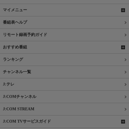
マイメニュー
番組表ヘルプ
リモート録画予約ガイド
おすすめ番組
ランキング
チャンネル一覧
J:テレ
J:COMチャンネル
J:COM STREAM
J:COM TVサービスガイド