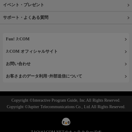
イベント・プレゼント
サポート・よくある質問
Fun! J:COM
J:COM オフィシャルサイト
お問い合わせ
お客さまのデータ利用･外部送信について
Copyright ©Interactive Program Guide, Inc.All Rights Reserved.
Copyright ©Jupiter Telecommunications Co., Ltd.All Rights Reserved.