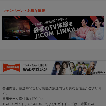
キャンペーン・お得な情報
番組内容、放送時間などが実際の放送内容と異なる場合がございま
す。
番組データ提供元：IPG Inc.
TiVo、Gガイド、G-GUIDE、およびGガイドロゴは、米国TiVo