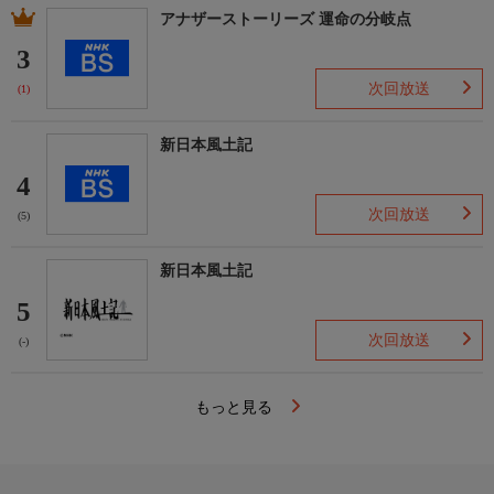
アナザーストーリーズ 運命の分岐点
3
次回放送
(1)
新日本風土記
4
次回放送
(5)
新日本風土記
5
次回放送
(-)
もっと見る