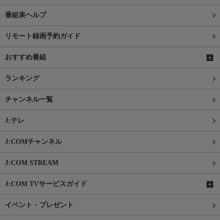
番組表ヘルプ
リモート録画予約ガイド
おすすめ番組
ランキング
チャンネル一覧
J:テレ
J:COMチャンネル
J:COM STREAM
J:COM TVサービスガイド
イベント・プレゼント