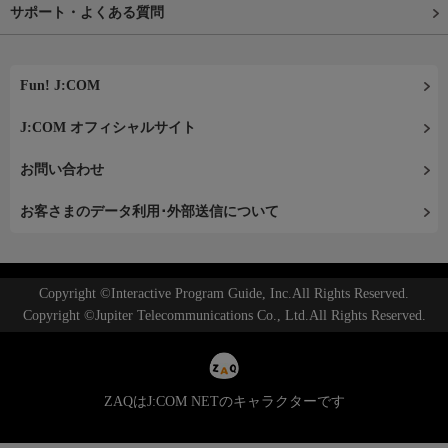
サポート・よくある質問
Fun! J:COM
J:COM オフィシャルサイト
お問い合わせ
お客さまのデータ利用･外部送信について
Copyright ©Interactive Program Guide, Inc.All Rights Reserved.
Copyright ©Jupiter Telecommunications Co., Ltd.All Rights Reserved.
ZAQはJ:COM NETのキャラクターです