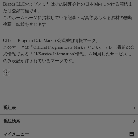
Brands LLCおよび／またはその関連会社の日本国内における商標ま
たは登録商標です。
このホームページに掲載している記事・写真等あらゆる素材の無断
複写・転載を禁じます。
Official Program Data Mark（公式番組情報マーク）
このマークは「Official Program Data Mark」といい、テレビ番組の公
式情報である「SI(Service Information)情報」を利用したサービスに
のみ表記が許されているマークです。
番組表
番組検索
マイメニュー