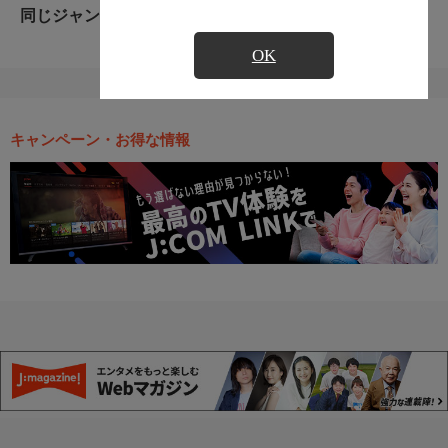
同じジャンルのおすすめ番組
OK
キャンペーン・お得な情報