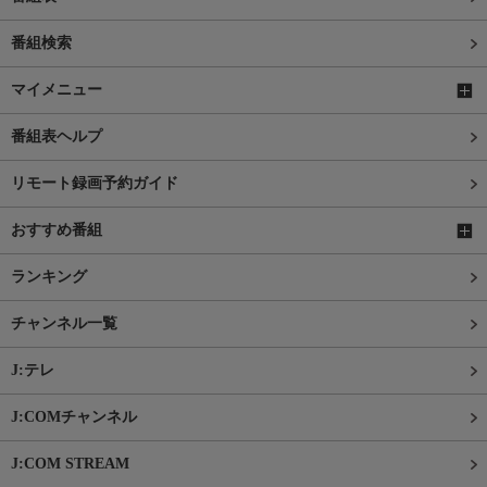
番組検索
マイメニュー
番組表ヘルプ
リモート録画予約ガイド
おすすめ番組
ランキング
チャンネル一覧
J:テレ
J:COMチャンネル
J:COM STREAM