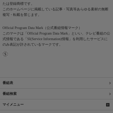
たは登録商標です。
このホームページに掲載している記事・写真等あらゆる素材の無断
複写・転載を禁じます。
Official Program Data Mark（公式番組情報マーク）
このマークは「Official Program Data Mark」といい、テレビ番組の公
式情報である「SI(Service Information)情報」を利用したサービスに
のみ表記が許されているマークです。
番組表
番組検索
マイメニュー