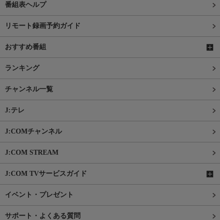
番組表ヘルプ
リモート録画予約ガイド
おすすめ番組
ランキング
チャンネル一覧
J:テレ
J:COMチャンネル
J:COM STREAM
J:COM TVサービスガイド
イベント・プレゼント
サポート・よくある質問