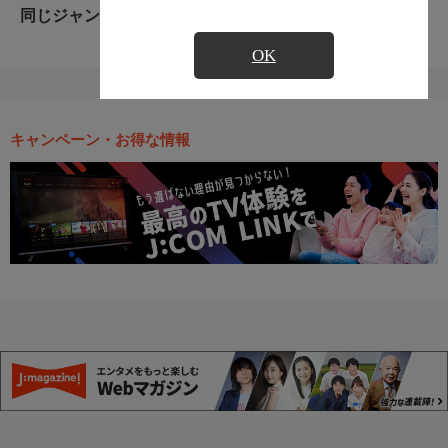
同じジャンルのおすすめ番組
OK
キャンペーン・お得な情報