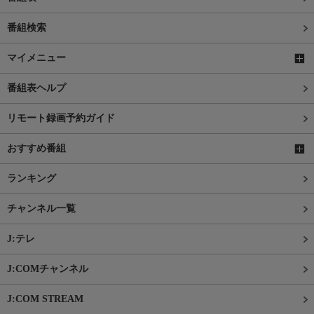
番組検索
マイメニュー
番組表ヘルプ
リモート録画予約ガイド
おすすめ番組
ランキング
チャンネル一覧
J:テレ
J:COMチャンネル
J:COM STREAM