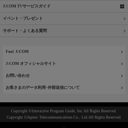
J:COM TVサービスガイド
イベント・プレゼント
サポート・よくある質問
Fun! J:COM
J:COM オフィシャルサイト
お問い合わせ
お客さまのデータ利用･外部送信について
Copyright ©Interactive Program Guide, Inc.All Rights Reserved.
Copyright ©Jupiter Telecommunications Co., Ltd.All Rights Reserved.