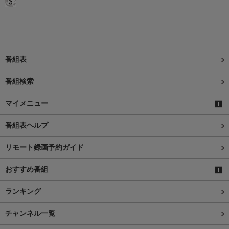
番組表
番組検索
マイメニュー
番組表ヘルプ
リモート録画予約ガイド
おすすめ番組
ランキング
チャンネル一覧