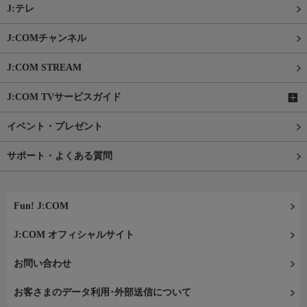
J:テレ
J:COMチャンネル
J:COM STREAM
J:COM TVサービスガイド
イベント・プレゼント
サポート・よくある質問
Fun! J:COM
J:COM オフィシャルサイト
お問い合わせ
お客さまのデータ利用･外部送信について