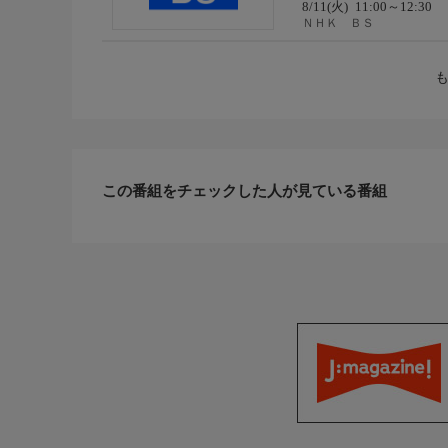
8/11(火)
11:00～12:30
ＮＨＫ ＢＳ
この番組をチェックした人が見ている番組