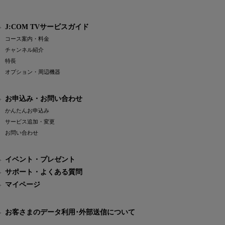
J:COM TVサービスガイド
コース案内・料金
チャンネル紹介
特長
オプション・周辺機器
お申込み・お問い合わせ
かんたんお申込み
サービス追加・変更
お問い合わせ
イベント・プレゼント
サポート・よくある質問
マイページ
お客さまのデータ利用･外部送信について