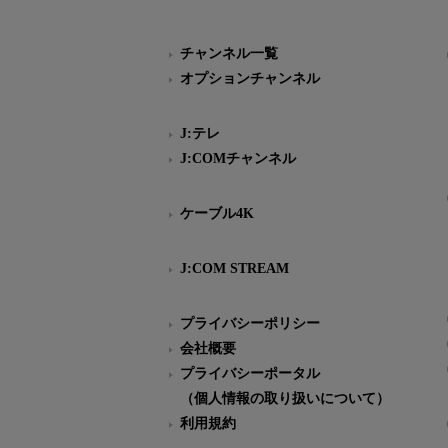
チャンネル一覧
オプションチャンネル
J:テレ
J:COMチャンネル
ケーブル4K
J:COM STREAM
プライバシーポリシー
会社概要
プライバシーポータル
（個人情報の取り扱いについて）
利用規約