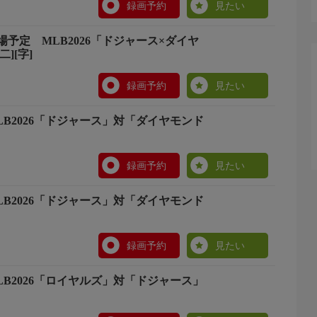
録画予約
見たい
予定 MLB2026「ドジャース×ダイヤ
][字]
録画予約
見たい
B2026「ドジャース」対「ダイヤモンド
録画予約
見たい
B2026「ドジャース」対「ダイヤモンド
録画予約
見たい
B2026「ロイヤルズ」対「ドジャース」