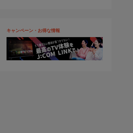
キャンペーン・お得な情報