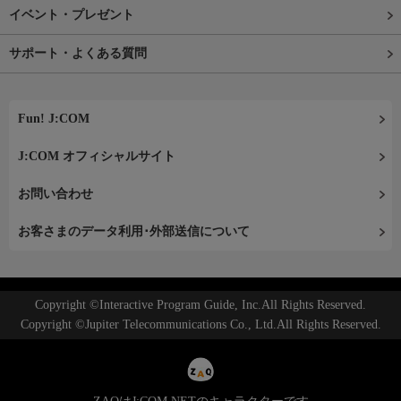
イベント・プレゼント
サポート・よくある質問
Fun! J:COM
J:COM オフィシャルサイト
お問い合わせ
お客さまのデータ利用･外部送信について
Copyright ©Interactive Program Guide, Inc.All Rights Reserved.
Copyright ©Jupiter Telecommunications Co., Ltd.All Rights Reserved.