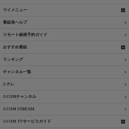
マイメニュー
番組表ヘルプ
リモート録画予約ガイド
おすすめ番組
ランキング
チャンネル一覧
J:テレ
J:COMチャンネル
J:COM STREAM
J:COM TVサービスガイド