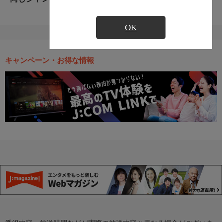
OK
キャンペーン・お得な情報