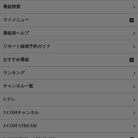
番組検索
マイメニュー
番組表ヘルプ
リモート録画予約ガイド
おすすめ番組
ランキング
チャンネル一覧
J:テレ
J:COMチャンネル
J:COM STREAM