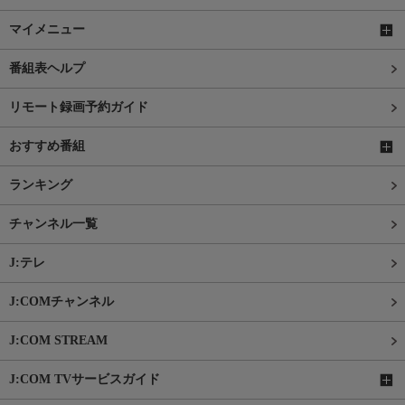
マイメニュー
番組表ヘルプ
リモート録画予約ガイド
おすすめ番組
ランキング
チャンネル一覧
J:テレ
J:COMチャンネル
J:COM STREAM
J:COM TVサービスガイド