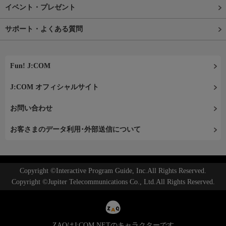
イベント・プレゼント
サポート・よくある質問
Fun! J:COM
J:COM オフィシャルサイト
お問い合わせ
お客さまのデータ利用･外部送信について
Copyright ©Interactive Program Guide, Inc.All Rights Reserved.
Copyright ©Jupiter Telecommunications Co., Ltd.All Rights Reserved.
ZAQはJ:COM NETのキャラクターです