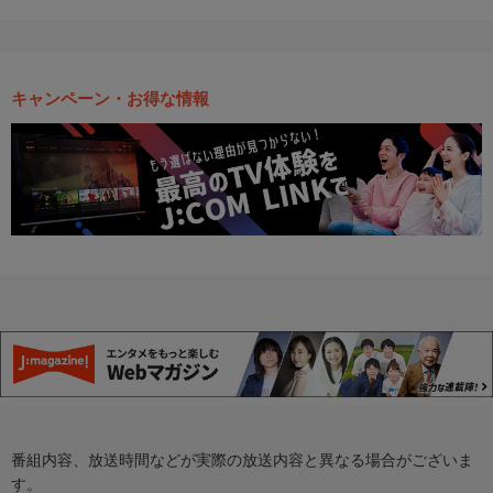
キャンペーン・お得な情報
番組内容、放送時間などが実際の放送内容と異なる場合がございま
す。