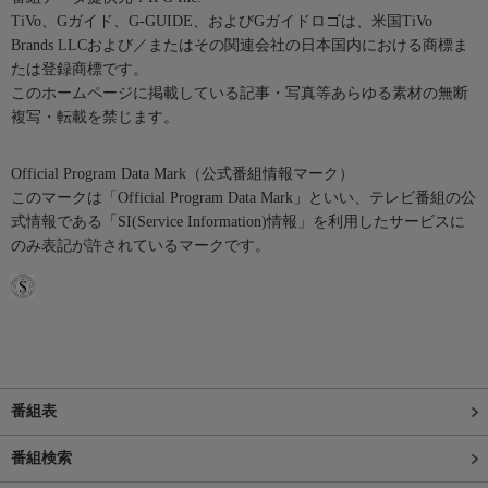
TiVo、Gガイド、G-GUIDE、およびGガイドロゴは、米国TiVo
Brands LLCおよび／またはその関連会社の日本国内における商標ま
たは登録商標です。
このホームページに掲載している記事・写真等あらゆる素材の無断
複写・転載を禁じます。
Official Program Data Mark（公式番組情報マーク）
このマークは「Official Program Data Mark」といい、テレビ番組の公
式情報である「SI(Service Information)情報」を利用したサービスに
のみ表記が許されているマークです。
番組表
番組検索