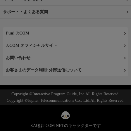
サポート・よくある質問
Fun! J:COM
J:COM オフィシャルサイト
お問い合わせ
お客さまのデータ利用･外部送信について
Copyright ©Interactive Program Guide, Inc.All Rights Reserved.
Copyright ©Jupiter Telecommunications Co., Ltd.All Rights Reserved.
ZAQはJ:COM NETのキャラクターです