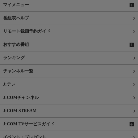
マイメニュー
番組表ヘルプ
リモート録画予約ガイド
おすすめ番組
ランキング
チャンネル一覧
J:テレ
J:COMチャンネル
J:COM STREAM
J:COM TVサービスガイド
イベント・プレゼント