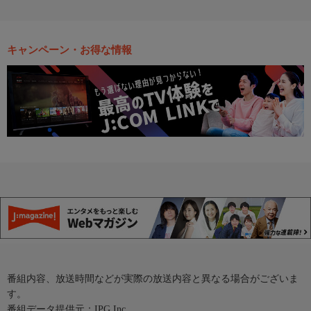
キャンペーン・お得な情報
番組内容、放送時間などが実際の放送内容と異なる場合がございま
す。
番組データ提供元：IPG Inc.