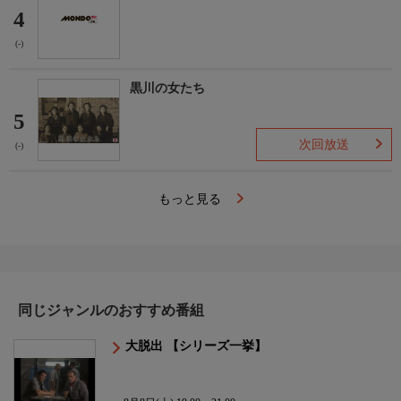
4
(-)
黒川の女たち
5
次回放送
(-)
もっと見る
同じジャンルのおすすめ番組
大脱出 【シリーズ一挙】