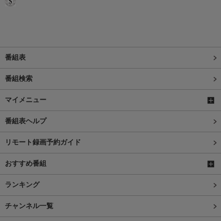
番組表
番組検索
マイメニュー
番組表ヘルプ
リモート録画予約ガイド
おすすめ番組
ランキング
チャンネル一覧