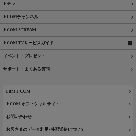
J:テレ
J:COMチャンネル
J:COM STREAM
J:COM TVサービスガイド
イベント・プレゼント
サポート・よくある質問
Fun! J:COM
J:COM オフィシャルサイト
お問い合わせ
お客さまのデータ利用･外部送信について