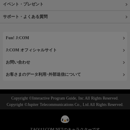
イベント・プレゼント
サポート・よくある質問
Fun! J:COM
J:COM オフィシャルサイト
お問い合わせ
お客さまのデータ利用･外部送信について
Copyright ©Interactive Program Guide, Inc.All Rights Reserved.
Copyright ©Jupiter Telecommunications Co., Ltd.All Rights Reserved.
ZAQはJ:COM NETのキャラクターです