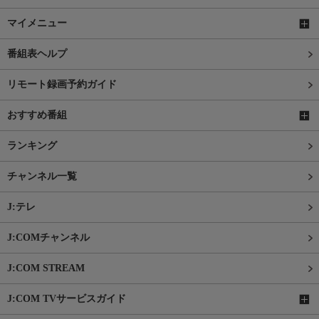
マイメニュー
番組表ヘルプ
リモート録画予約ガイド
おすすめ番組
ランキング
チャンネル一覧
J:テレ
J:COMチャンネル
J:COM STREAM
J:COM TVサービスガイド