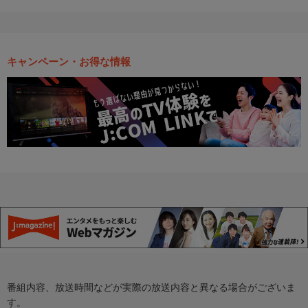
キャンペーン・お得な情報
番組内容、放送時間などが実際の放送内容と異なる場合がございま
す。