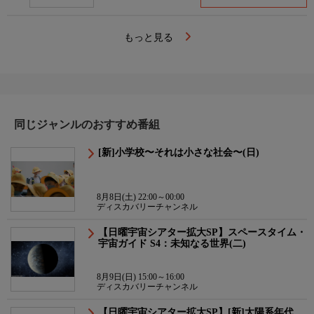
もっと見る
同じジャンルのおすすめ番組
[新]小学校〜それは小さな社会〜(日)
8月8日(土) 22:00～00:00
ディスカバリーチャンネル
【日曜宇宙シアター拡大SP】スペースタイム・
宇宙ガイド S4：未知なる世界(二)
8月9日(日) 15:00～16:00
ディスカバリーチャンネル
【日曜宇宙シアター拡大SP】[新]太陽系年代