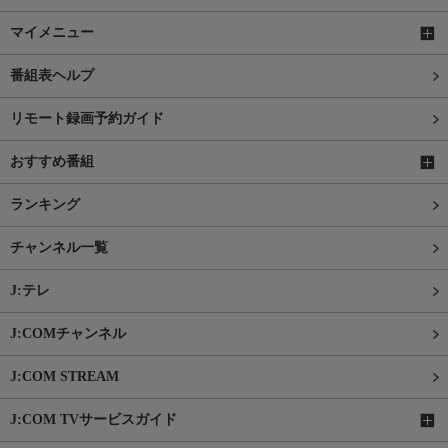
マイメニュー
番組表ヘルプ
リモート録画予約ガイド
おすすめ番組
ランキング
チャンネル一覧
J:テレ
J:COMチャンネル
J:COM STREAM
J:COM TVサービスガイド