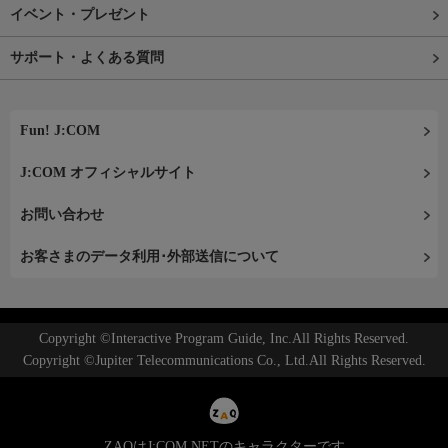
イベント・プレゼント
サポート・よくある質問
Fun! J:COM
J:COM オフィシャルサイト
お問い合わせ
お客さまのデータ利用･外部送信について
Copyright ©Interactive Program Guide, Inc.All Rights Reserved.
Copyright ©Jupiter Telecommunications Co., Ltd.All Rights Reserved.
ZAQはJ:COM NETのキャラクターです