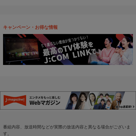
キャンペーン・お得な情報
番組内容、放送時間などが実際の放送内容と異なる場合がございま
す。