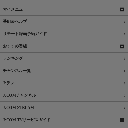
マイメニュー
番組表ヘルプ
リモート録画予約ガイド
おすすめ番組
ランキング
チャンネル一覧
J:テレ
J:COMチャンネル
J:COM STREAM
J:COM TVサービスガイド