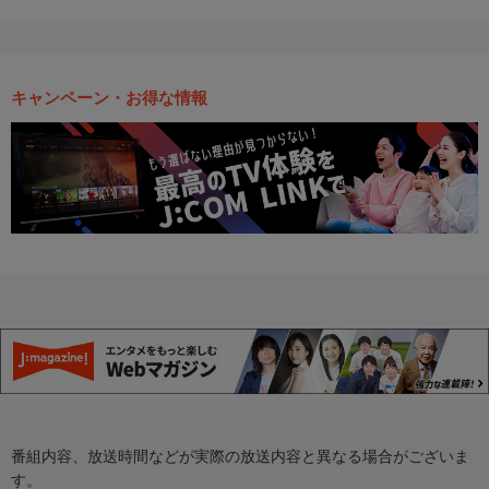
キャンペーン・お得な情報
番組内容、放送時間などが実際の放送内容と異なる場合がございま
す。