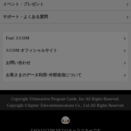
イベント・プレゼント
サポート・よくある質問
Fun! J:COM
J:COM オフィシャルサイト
お問い合わせ
お客さまのデータ利用･外部送信について
Copyright ©Interactive Program Guide, Inc.All Rights Reserved.
Copyright ©Jupiter Telecommunications Co., Ltd.All Rights Reserved.
ZAQはJ:COM NETのキャラクターです