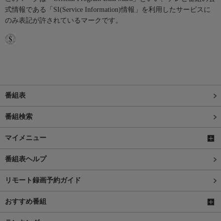
式情報である「SI(Service Information)情報」を利用したサービスに
のみ表記が許されているマークです。
番組表
番組検索
マイメニュー
番組表ヘルプ
リモート録画予約ガイド
おすすめ番組