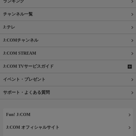
ランキング
チャンネル一覧
J:テレ
J:COMチャンネル
J:COM STREAM
J:COM TVサービスガイド
イベント・プレゼント
サポート・よくある質問
Fun! J:COM
J:COM オフィシャルサイト