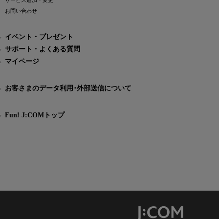
サービス追加・変更
お問い合わせ
イベント・プレゼント
サポート・よくある質問
マイページ
お客さまのデータ利用･外部送信について
Fun! J:COMトップ