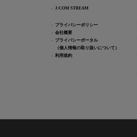
J:COM STREAM
プライバシーポリシー
会社概要
プライバシーポータル
（個人情報の取り扱いについて）
利用規約