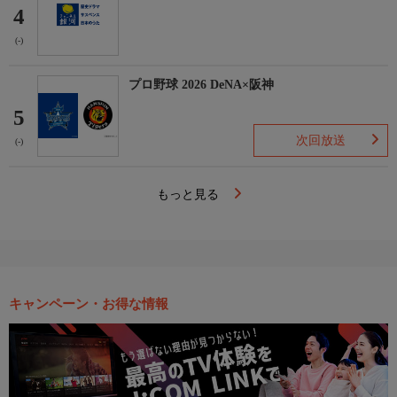
4
(-)
プロ野球 2026 DeNA×阪神
5
次回放送
(-)
もっと見る
キャンペーン・お得な情報