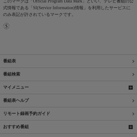
このマークは「Official Program Data Mark」といい、テレビ番組の公
式情報である「SI(Service Information)情報」を利用したサービスに
のみ表記が許されているマークです。
番組表
番組検索
マイメニュー
番組表ヘルプ
リモート録画予約ガイド
おすすめ番組