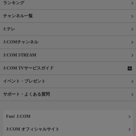
ランキング
チャンネル一覧
J:テレ
J:COMチャンネル
J:COM STREAM
J:COM TVサービスガイド
イベント・プレゼント
サポート・よくある質問
Fun! J:COM
J:COM オフィシャルサイト