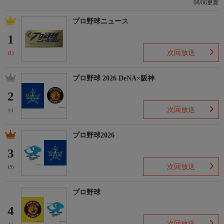
08/06更新
プロ野球ニュース
1
次回放送
(1)
プロ野球 2026 DeNA×阪神
2
次回放送
(-)
プロ野球2026
3
次回放送
(5)
プロ野球
4
次回放送