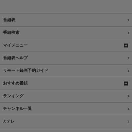
番組表
番組検索
マイメニュー
番組表ヘルプ
リモート録画予約ガイド
おすすめ番組
ランキング
チャンネル一覧
J:テレ