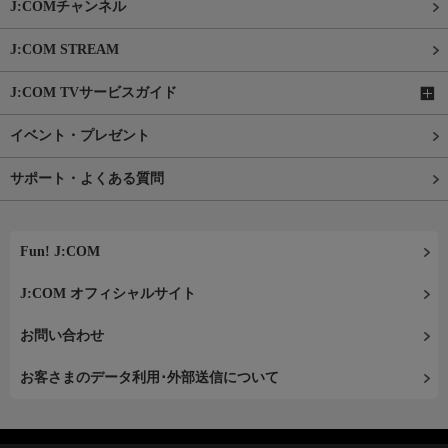
J:COMチャンネル
J:COM STREAM
J:COM TVサービスガイド
イベント・プレゼント
サポート・よくある質問
Fun! J:COM
J:COM オフィシャルサイト
お問い合わせ
お客さまのデータ利用･外部送信について