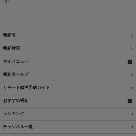
番組表
番組検索
マイメニュー
番組表ヘルプ
リモート録画予約ガイド
おすすめ番組
ランキング
チャンネル一覧