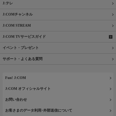
J:テレ
J:COMチャンネル
J:COM STREAM
J:COM TVサービスガイド
イベント・プレゼント
サポート・よくある質問
Fun! J:COM
J:COM オフィシャルサイト
お問い合わせ
お客さまのデータ利用･外部送信について