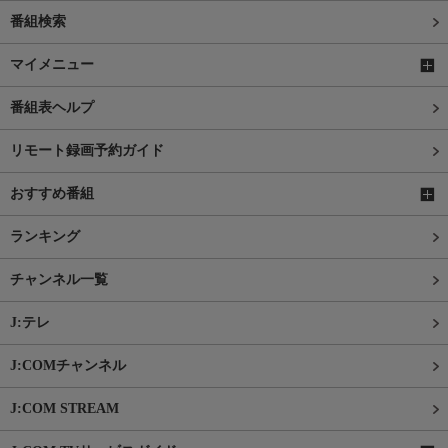
番組検索
マイメニュー
番組表ヘルプ
リモート録画予約ガイド
おすすめ番組
ランキング
チャンネル一覧
J:テレ
J:COMチャンネル
J:COM STREAM