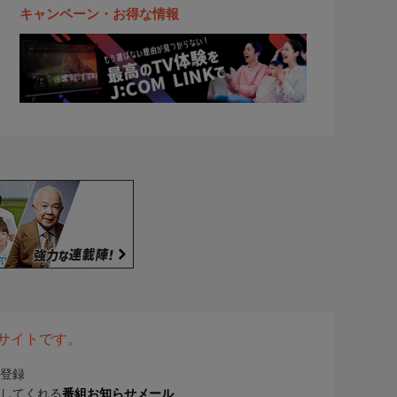
キャンペーン・お得な情報
表サイトです。
登録
してくれる
番組お知らせメール