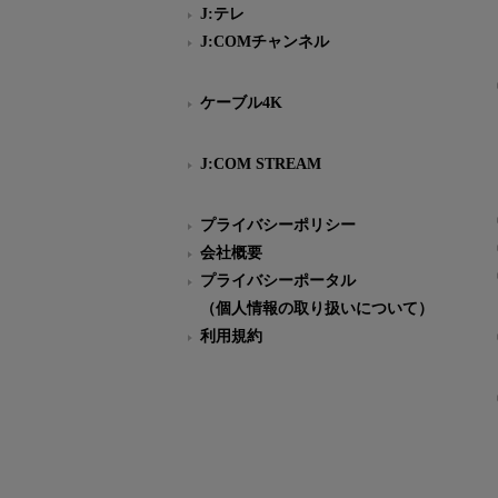
J:テレ
J:COMチャンネル
ケーブル4K
J:COM STREAM
プライバシーポリシー
会社概要
プライバシーポータル
（個人情報の取り扱いについて）
利用規約