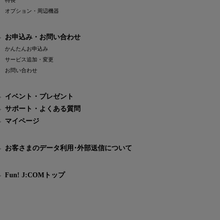
特長
オプション・周辺機器
お申込み・お問い合わせ
かんたんお申込み
サービス追加・変更
お問い合わせ
イベント・プレゼント
サポート・よくある質問
マイページ
お客さまのデータ利用･外部送信について
Fun! J:COMトップ