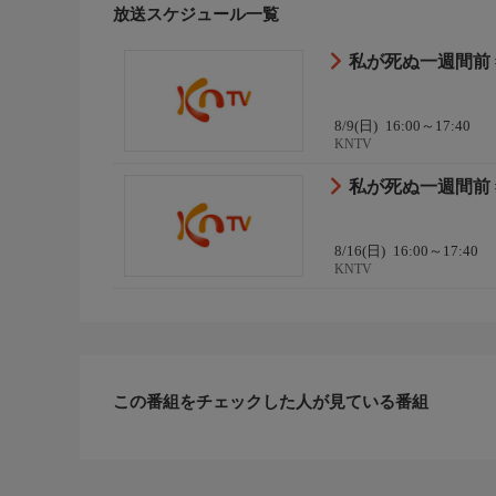
放送スケジュール一覧
私が死ぬ一週間前 #
8/9(日)
16:00～17:40
KNTV
私が死ぬ一週間前 #
8/16(日)
16:00～17:40
KNTV
この番組をチェックした人が見ている番組