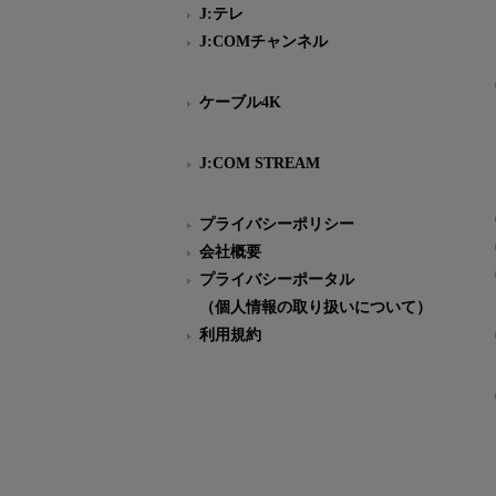
J:テレ
J:COMチャンネル
ケーブル4K
J:COM STREAM
プライバシーポリシー
会社概要
プライバシーポータル
（個人情報の取り扱いについて）
利用規約