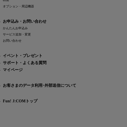
特長
オプション・周辺機器
お申込み・お問い合わせ
かんたんお申込み
サービス追加・変更
お問い合わせ
イベント・プレゼント
サポート・よくある質問
マイページ
お客さまのデータ利用･外部送信について
Fun! J:COMトップ