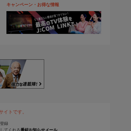
キャンペーン・お得な情報
表サイトです。
登録
してくれる
番組お知らせメール