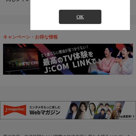
OK
キャンペーン・お得な情報