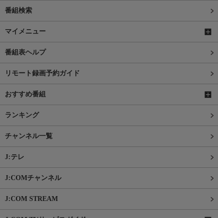
番組検索
マイメニュー
番組表ヘルプ
リモート録画予約ガイド
おすすめ番組
ランキング
チャンネル一覧
J:テレ
J:COMチャンネル
J:COM STREAM