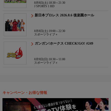
8月8日(土) 18:30～21:30
J SPORTS 1 HD
新日本プロレス 2026.8.6 後楽園ホール
8月8日(土) 19:00～22:30
スポーツライブ＋
ガンガン!ホークス CHECK!GO! #249
8月9日(日) 10:30～11:00
スポーツライブ＋
キャンペーン・お得な情報