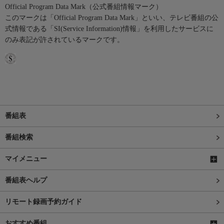
Official Program Data Mark（公式番組情報マーク）
このマークは「Official Program Data Mark」といい、テレビ番組の公
式情報である「SI(Service Information)情報」を利用したサービスに
のみ表記が許されているマークです。
番組表
番組検索
マイメニュー
番組表ヘルプ
リモート録画予約ガイド
おすすめ番組