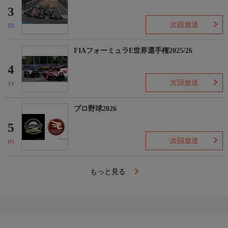
3
次回放送
(2)
FIAフォーミュラE世界選手権2025/26
4
次回放送
(-)
プロ野球2026
5
次回放送
(1)
もっと見る