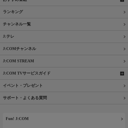
ランキング
チャンネル一覧
J:テレ
J:COMチャンネル
J:COM STREAM
J:COM TVサービスガイド
イベント・プレゼント
サポート・よくある質問
Fun! J:COM