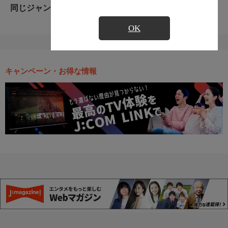
同じジャンルのおすすめ番組
OK
キャンペーン・お得な情報