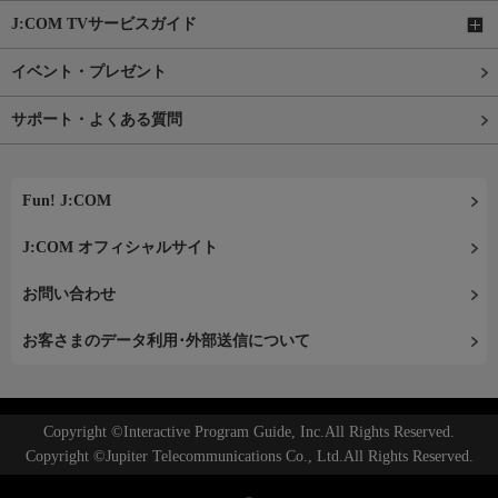
J:COM TVサービスガイド
イベント・プレゼント
サポート・よくある質問
Fun! J:COM
J:COM オフィシャルサイト
お問い合わせ
お客さまのデータ利用･外部送信について
Copyright ©Interactive Program Guide, Inc.All Rights Reserved.
Copyright ©Jupiter Telecommunications Co., Ltd.All Rights Reserved.