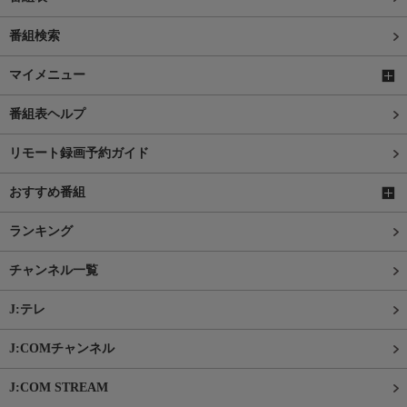
番組検索
マイメニュー
番組表ヘルプ
リモート録画予約ガイド
おすすめ番組
ランキング
チャンネル一覧
J:テレ
J:COMチャンネル
J:COM STREAM