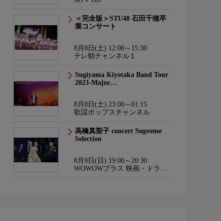
＜完全版＞STU48 石田千穂卒
業コンサート
8月8日(土) 12:00～15:30
テレ朝チャンネル１
Sugiyama Kiyotaka Band Tour
2023-Major…
8月8日(土) 23:00～01:15
歌謡ポップスチャンネル
高橋真梨子 concert Supreme
Selection
8月9日(日) 19:00～20:30
WOWOWプラス 映画・ドラ
マ・スポーツ・音楽