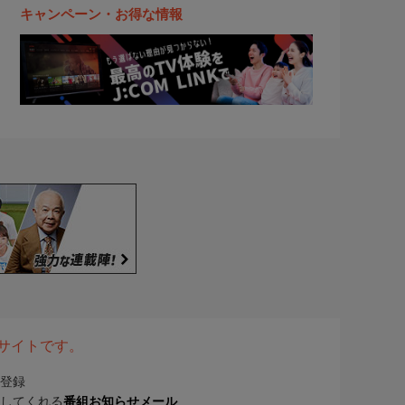
キャンペーン・お得な情報
表サイトです。
登録
してくれる
番組お知らせメール