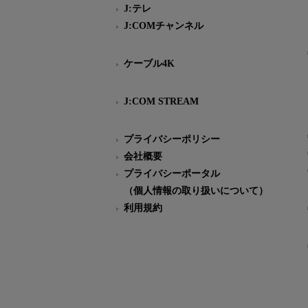
J:テレ
J:COMチャンネル
ケーブル4K
J:COM STREAM
プライバシーポリシー
会社概要
プライバシーポータル
（個人情報の取り扱いについて）
利用規約