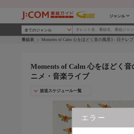
ジャンル
番組表
Moments of Calm 心をほどく音の風景3 - 
Moments of Calm 心をほ
ニメ・音楽ライブ
放送スケジュール一覧
エラー