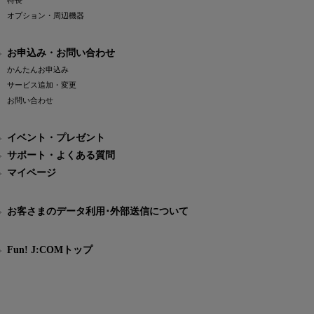
特長
オプション・周辺機器
お申込み・お問い合わせ
かんたんお申込み
サービス追加・変更
お問い合わせ
イベント・プレゼント
サポート・よくある質問
マイページ
お客さまのデータ利用･外部送信について
Fun! J:COMトップ