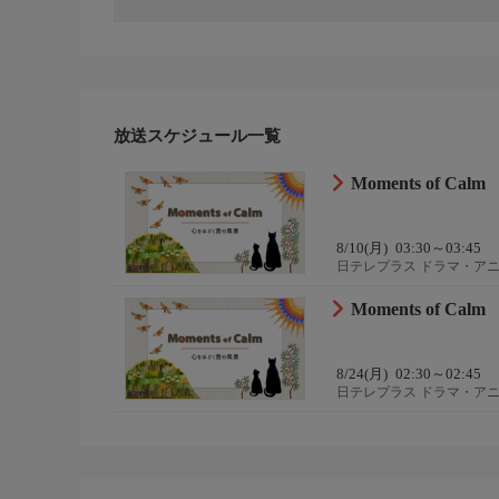
放送スケジュール一覧
Moments of 
8/10(月)
03:30～03:45
日テレプラス ドラマ・ア
Moments of 
8/24(月)
02:30～02:45
日テレプラス ドラマ・ア