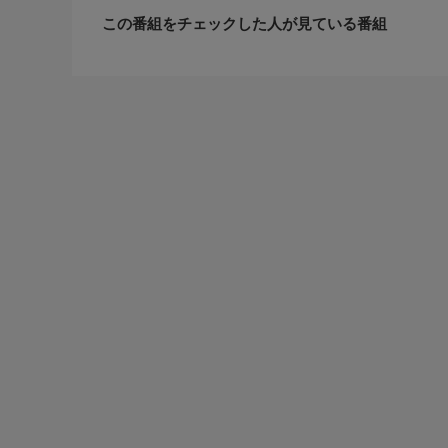
この番組をチェックした人が見ている番組