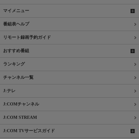
マイメニュー
番組表ヘルプ
リモート録画予約ガイド
おすすめ番組
ランキング
チャンネル一覧
J:テレ
J:COMチャンネル
J:COM STREAM
J:COM TVサービスガイド