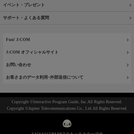
イベント・プレゼント
サポート・よくある質問
Fun! J:COM
J:COM オフィシャルサイト
お問い合わせ
お客さまのデータ利用･外部送信について
Copyright ©Interactive Program Guide, Inc.All Rights Reserved.
Copyright ©Jupiter Telecommunications Co., Ltd.All Rights Reserved.