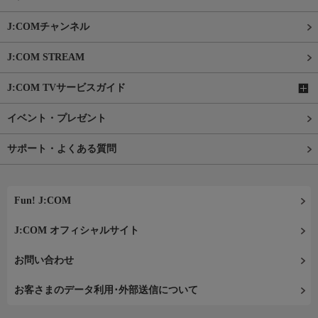
J:COMチャンネル
J:COM STREAM
J:COM TVサービスガイド
イベント・プレゼント
サポート・よくある質問
Fun! J:COM
J:COM オフィシャルサイト
お問い合わせ
お客さまのデータ利用･外部送信について