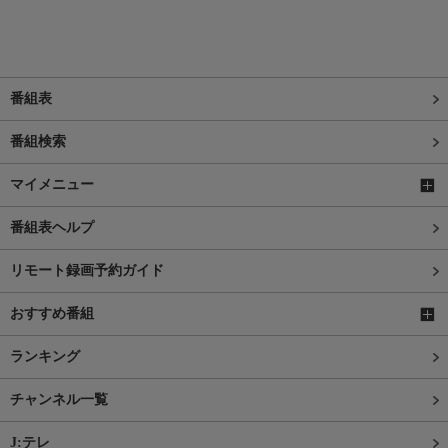
番組表
番組検索
マイメニュー
番組表ヘルプ
リモート録画予約ガイド
おすすめ番組
ランキング
チャンネル一覧
J:テレ