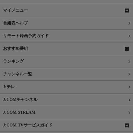
マイメニュー
番組表ヘルプ
リモート録画予約ガイド
おすすめ番組
ランキング
チャンネル一覧
J:テレ
J:COMチャンネル
J:COM STREAM
J:COM TVサービスガイド