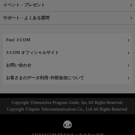
イベント・プレゼント
サポート・よくある質問
Fun! J:COM
J:COM オフィシャルサイト
お問い合わせ
お客さまのデータ利用･外部送信について
Copyright ©Interactive Program Guide, Inc.All Rights Reserved.
Copyright ©Jupiter Telecommunications Co., Ltd.All Rights Reserved.