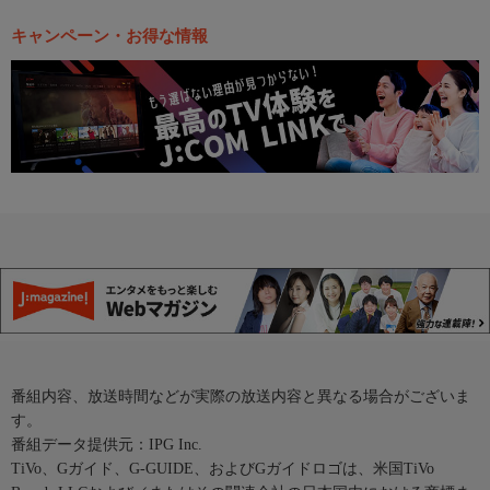
キャンペーン・お得な情報
番組内容、放送時間などが実際の放送内容と異なる場合がございま
す。
番組データ提供元：IPG Inc.
TiVo、Gガイド、G-GUIDE、およびGガイドロゴは、米国TiVo