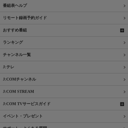
番組表ヘルプ
リモート録画予約ガイド
おすすめ番組
ランキング
チャンネル一覧
J:テレ
J:COMチャンネル
J:COM STREAM
J:COM TVサービスガイド
イベント・プレゼント