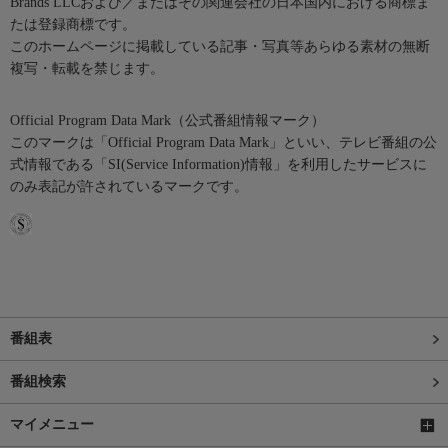
Brands LLCおよび／またはその関連会社の日本国内における商標ま
たは登録商標です。
このホームページに掲載している記事・写真等あらゆる素材の無断
複写・転載を禁じます。
Official Program Data Mark（公式番組情報マーク）
このマークは「Official Program Data Mark」といい、テレビ番組の公
式情報である「SI(Service Information)情報」を利用したサービスに
のみ表記が許されているマークです。
番組表
番組検索
マイメニュー