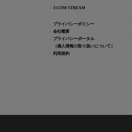
J:COM STREAM
プライバシーポリシー
会社概要
プライバシーポータル
（個人情報の取り扱いについて）
利用規約