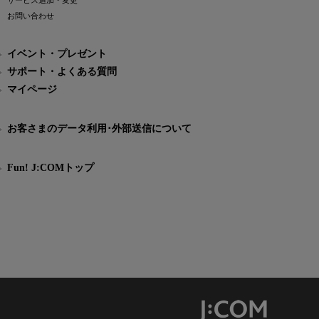
サービス追加・変更
お問い合わせ
イベント・プレゼント
サポート・よくある質問
マイページ
お客さまのデータ利用･外部送信について
Fun! J:COMトップ