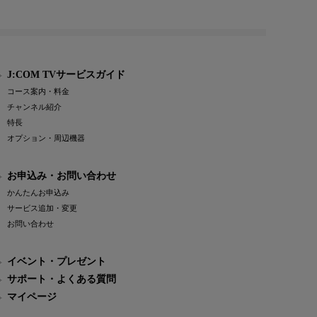
J:COM TVサービスガイド
コース案内・料金
チャンネル紹介
特長
オプション・周辺機器
お申込み・お問い合わせ
かんたんお申込み
サービス追加・変更
お問い合わせ
イベント・プレゼント
サポート・よくある質問
マイページ