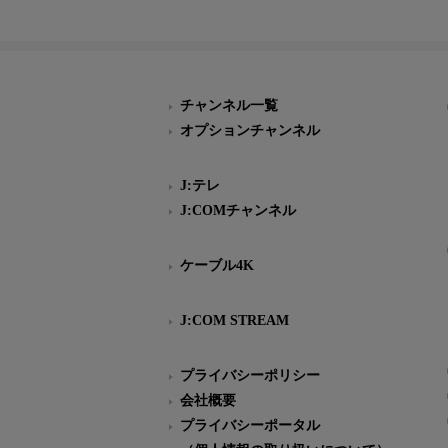
チャンネル一覧
オプションチャンネル
J:テレ
J:COMチャンネル
ケーブル4K
J:COM STREAM
プライバシーポリシー
会社概要
プライバシーポータル