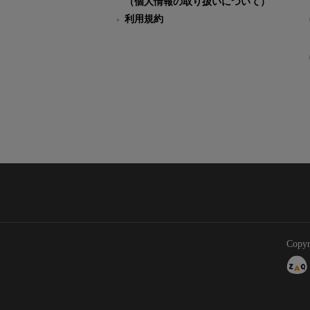
（個人情報の取り扱いについて）
利用規約
Copyr