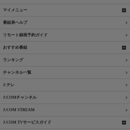
マイメニュー
番組表ヘルプ
リモート録画予約ガイド
おすすめ番組
ランキング
チャンネル一覧
J:テレ
J:COMチャンネル
J:COM STREAM
J:COM TVサービスガイド