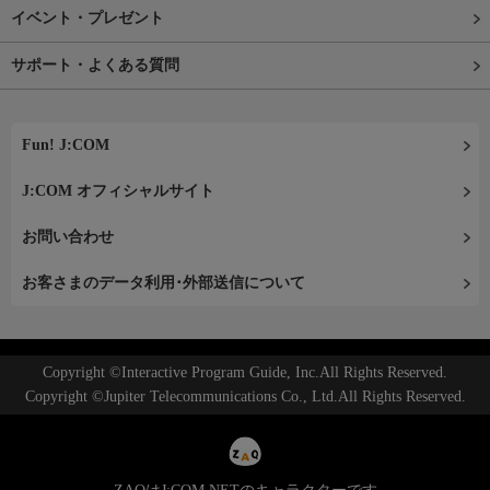
イベント・プレゼント
サポート・よくある質問
Fun! J:COM
J:COM オフィシャルサイト
お問い合わせ
お客さまのデータ利用･外部送信について
Copyright ©Interactive Program Guide, Inc.All Rights Reserved.
Copyright ©Jupiter Telecommunications Co., Ltd.All Rights Reserved.