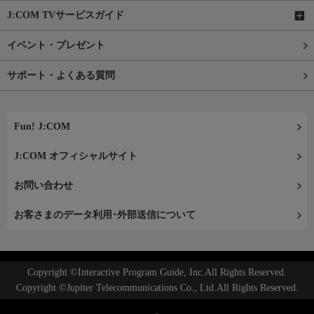
J:COM TVサービスガイド
イベント・プレゼント
サポート・よくある質問
Fun! J:COM
J:COM オフィシャルサイト
お問い合わせ
お客さまのデータ利用･外部送信について
Copyright ©Interactive Program Guide, Inc.All Rights Reserved.
Copyright ©Jupiter Telecommunications Co., Ltd.All Rights Reserved.