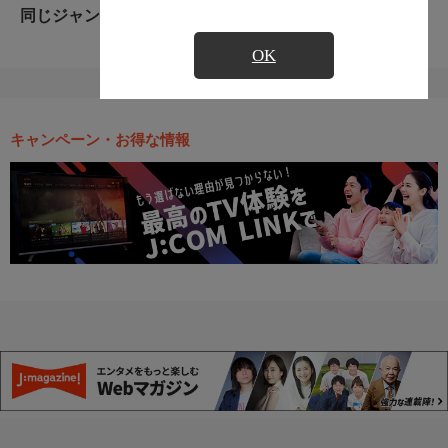
同じジャンルのおすすめ番組
OK
キャンペーン・お得な情報