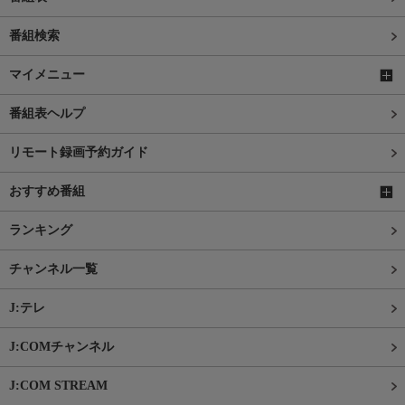
番組検索
マイメニュー
番組表ヘルプ
リモート録画予約ガイド
おすすめ番組
ランキング
チャンネル一覧
J:テレ
J:COMチャンネル
J:COM STREAM