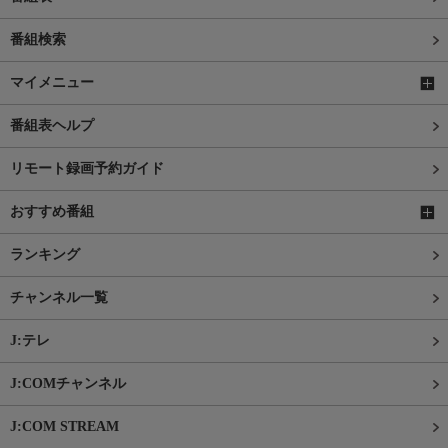
番組検索
マイメニュー
番組表ヘルプ
リモート録画予約ガイド
おすすめ番組
ランキング
チャンネル一覧
J:テレ
J:COMチャンネル
J:COM STREAM