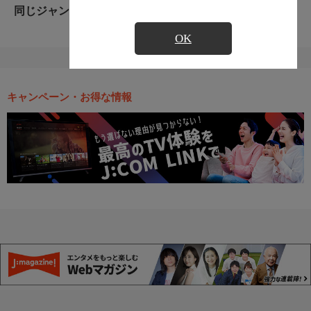
同じジャンルのおすすめ番組
OK
キャンペーン・お得な情報