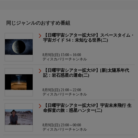
同じジャンルのおすすめ番組
【日曜宇宙シアター拡大SP】スペースタイム・
宇宙ガイド S4：未知なる世界(二)
8月9日(日) 15:00～16:00
ディスカバリーチャンネル
【日曜宇宙シアター拡大SP】[新]太陽系年代
記：岩石惑星の運命(二)
8月9日(日) 21:00～22:00
ディスカバリーチャンネル
【日曜宇宙シアター拡大SP】宇宙未来飛行 生
命探査の旅：惑星ハンター(二)
8月9日(日) 23:00～00:00
ディスカバリーチャンネル