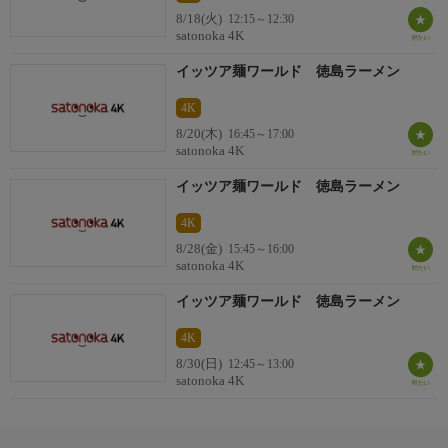
8/18(火)
12:15～12:30
satonoka 4K
イッツア麺ワールド 徳島ラーメン
4K
8/20(木)
16:45～17:00
satonoka 4K
イッツア麺ワールド 徳島ラーメン
4K
8/28(金)
15:45～16:00
satonoka 4K
イッツア麺ワールド 徳島ラーメン
4K
8/30(日)
12:45～13:00
satonoka 4K