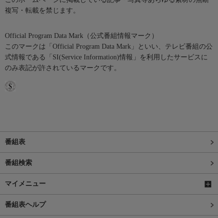
複写・転載を禁じます。
Official Program Data Mark（公式番組情報マーク）
このマークは「Official Program Data Mark」といい、テレビ番組の公
式情報である「SI(Service Information)情報」を利用したサービスに
のみ表記が許されているマークです。
番組表
番組検索
マイメニュー
番組表ヘルプ