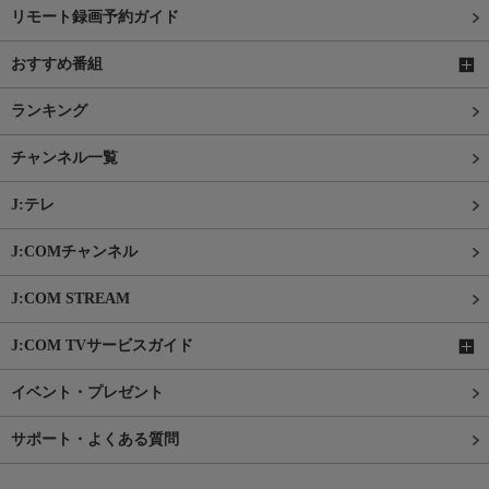
リモート録画予約ガイド
おすすめ番組
ランキング
チャンネル一覧
J:テレ
J:COMチャンネル
J:COM STREAM
J:COM TVサービスガイド
イベント・プレゼント
サポート・よくある質問