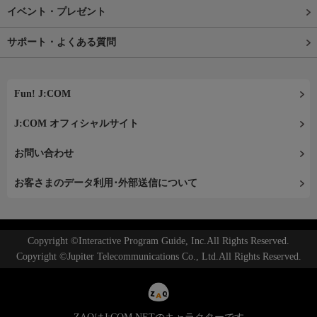
イベント・プレゼント
サポート・よくある質問
Fun! J:COM
J:COM オフィシャルサイト
お問い合わせ
お客さまのデータ利用･外部送信について
Copyright ©Interactive Program Guide, Inc.All Rights Reserved.
Copyright ©Jupiter Telecommunications Co., Ltd.All Rights Reserved.