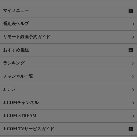
マイメニュー
番組表ヘルプ
リモート録画予約ガイド
おすすめ番組
ランキング
チャンネル一覧
J:テレ
J:COMチャンネル
J:COM STREAM
J:COM TVサービスガイド