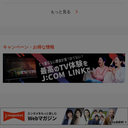
もっと見る
キャンペーン・お得な情報