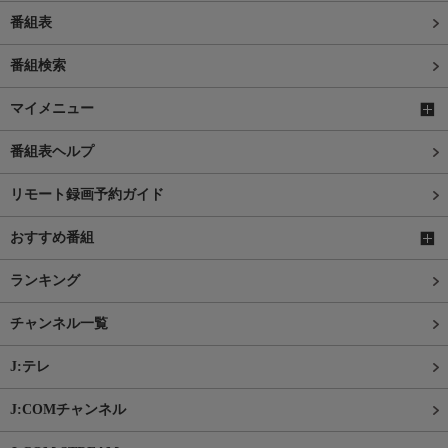
番組表
番組検索
マイメニュー
番組表ヘルプ
リモート録画予約ガイド
おすすめ番組
ランキング
チャンネル一覧
J:テレ
J:COMチャンネル