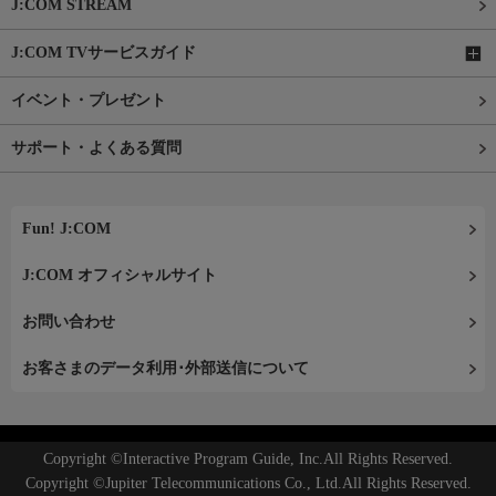
J:COM STREAM
J:COM TVサービスガイド
イベント・プレゼント
サポート・よくある質問
Fun! J:COM
J:COM オフィシャルサイト
お問い合わせ
お客さまのデータ利用･外部送信について
Copyright ©Interactive Program Guide, Inc.All Rights Reserved.
Copyright ©Jupiter Telecommunications Co., Ltd.All Rights Reserved.