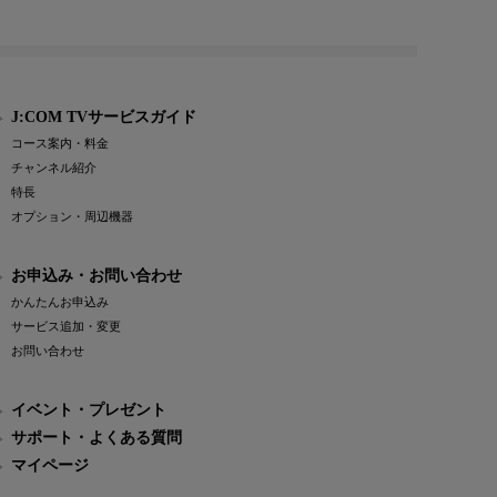
J:COM TVサービスガイド
コース案内・料金
チャンネル紹介
特長
オプション・周辺機器
お申込み・お問い合わせ
かんたんお申込み
サービス追加・変更
お問い合わせ
イベント・プレゼント
サポート・よくある質問
マイページ