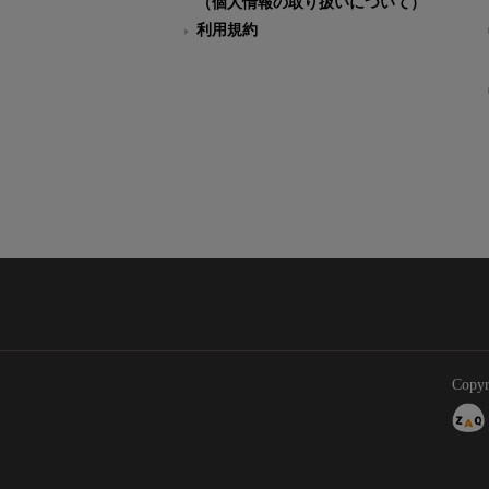
（個人情報の取り扱いについて）
利用規約
Copyr