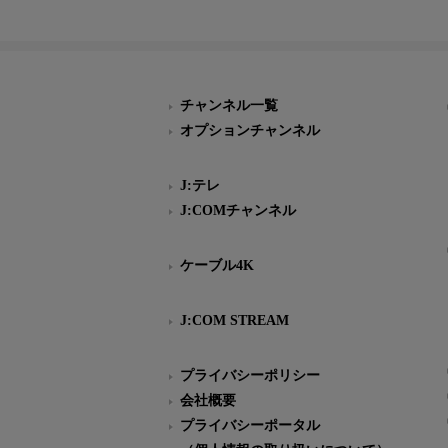
チャンネル一覧
オプションチャンネル
J:テレ
J:COMチャンネル
ケーブル4K
J:COM STREAM
プライバシーポリシー
会社概要
プライバシーポータル