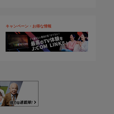
キャンペーン・お得な情報