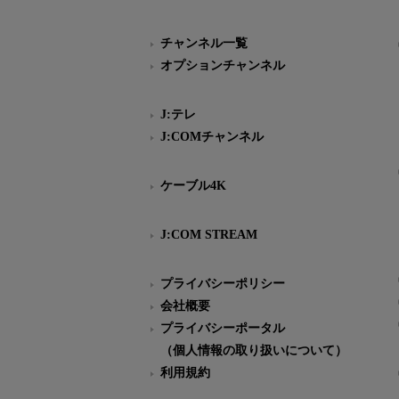
チャンネル一覧
オプションチャンネル
J:テレ
J:COMチャンネル
ケーブル4K
J:COM STREAM
プライバシーポリシー
会社概要
プライバシーポータル
（個人情報の取り扱いについて）
利用規約