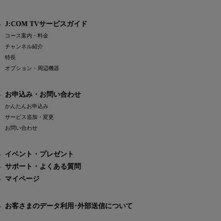
J:COM TVサービスガイド
コース案内・料金
チャンネル紹介
特長
オプション・周辺機器
お申込み・お問い合わせ
かんたんお申込み
サービス追加・変更
お問い合わせ
イベント・プレゼント
サポート・よくある質問
マイページ
お客さまのデータ利用･外部送信について