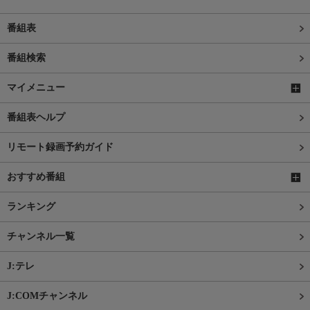
番組表
番組検索
マイメニュー
番組表ヘルプ
リモート録画予約ガイド
おすすめ番組
ランキング
チャンネル一覧
J:テレ
J:COMチャンネル