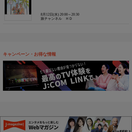
8月12日(水) 20:00～20:30
旅チャンネル ＨＤ
キャンペーン・お得な情報