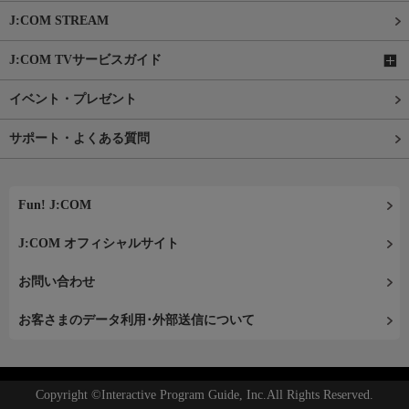
J:COM STREAM
J:COM TVサービスガイド
イベント・プレゼント
サポート・よくある質問
Fun! J:COM
J:COM オフィシャルサイト
お問い合わせ
お客さまのデータ利用･外部送信について
Copyright ©Interactive Program Guide, Inc.All Rights Reserved.