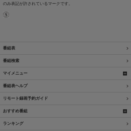
のみ表記が許されているマークです。
番組表
番組検索
マイメニュー
番組表ヘルプ
リモート録画予約ガイド
おすすめ番組
ランキング