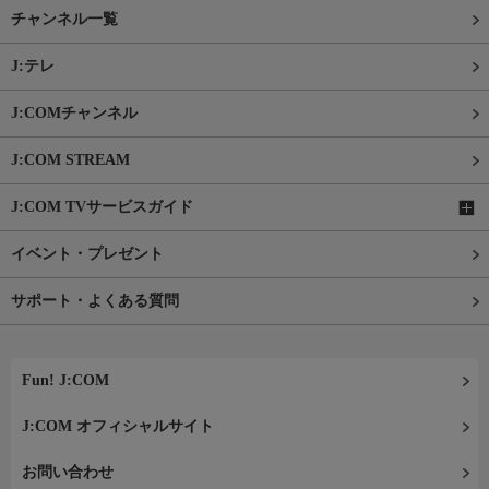
チャンネル一覧
J:テレ
J:COMチャンネル
J:COM STREAM
J:COM TVサービスガイド
イベント・プレゼント
サポート・よくある質問
Fun! J:COM
J:COM オフィシャルサイト
お問い合わせ