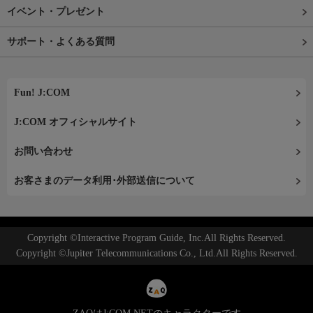
イベント・プレゼント
サポート・よくある質問
Fun! J:COM
J:COM オフィシャルサイト
お問い合わせ
お客さまのデータ利用･外部送信について
Copyright ©Interactive Program Guide, Inc.All Rights Reserved.
Copyright ©Jupiter Telecommunications Co., Ltd.All Rights Reserved.