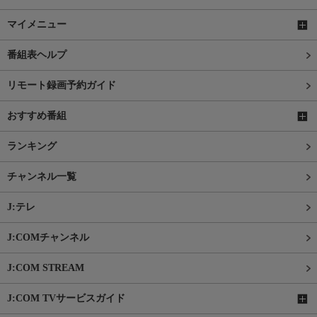
マイメニュー
番組表ヘルプ
リモート録画予約ガイド
おすすめ番組
ランキング
チャンネル一覧
J:テレ
J:COMチャンネル
J:COM STREAM
J:COM TVサービスガイド