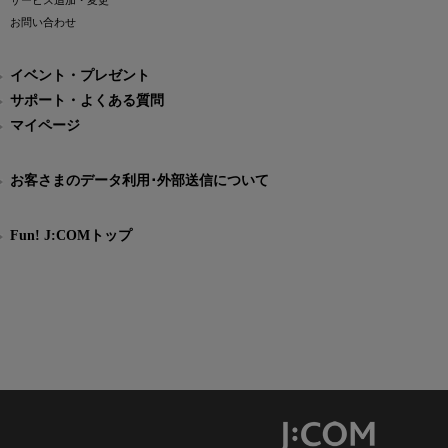
サービス追加・変更
お問い合わせ
イベント・プレゼント
サポート・よくある質問
マイページ
お客さまのデータ利用･外部送信について
Fun! J:COMトップ