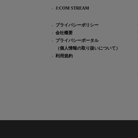
J:COM STREAM
プライバシーポリシー
会社概要
プライバシーポータル
（個人情報の取り扱いについて）
利用規約