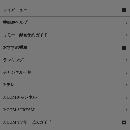
マイメニュー
番組表ヘルプ
リモート録画予約ガイド
おすすめ番組
ランキング
チャンネル一覧
J:テレ
J:COMチャンネル
J:COM STREAM
J:COM TVサービスガイド