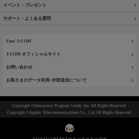
イベント・プレゼント
サポート・よくある質問
Fun! J:COM
J:COM オフィシャルサイト
お問い合わせ
お客さまのデータ利用･外部送信について
Copyright ©Interactive Program Guide, Inc.All Rights Reserved.
Copyright ©Jupiter Telecommunications Co., Ltd.All Rights Reserved.