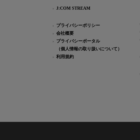
J:COM STREAM
プライバシーポリシー
会社概要
プライバシーポータル
（個人情報の取り扱いについて）
利用規約