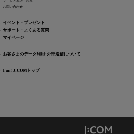
サービス追加・変更
お問い合わせ
イベント・プレゼント
サポート・よくある質問
マイページ
お客さまのデータ利用･外部送信について
Fun! J:COMトップ