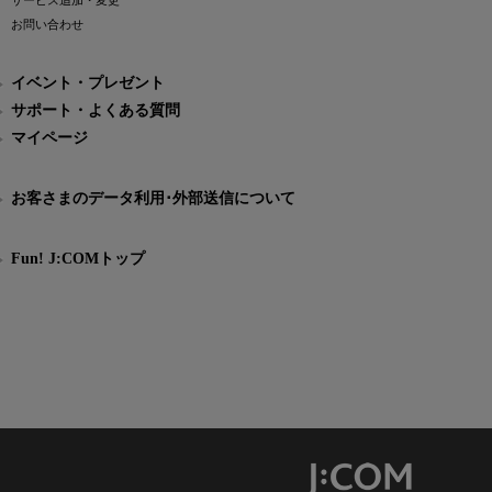
サービス追加・変更
お問い合わせ
イベント・プレゼント
サポート・よくある質問
マイページ
お客さまのデータ利用･外部送信について
Fun! J:COMトップ