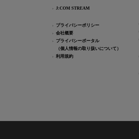
J:COM STREAM
プライバシーポリシー
会社概要
プライバシーポータル
（個人情報の取り扱いについて）
利用規約