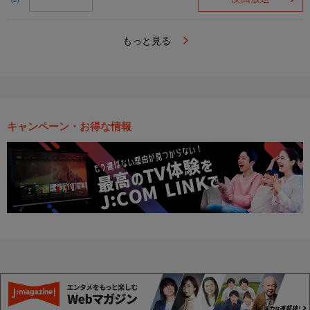
(2)
もっと見る
キャンペーン・お得な情報