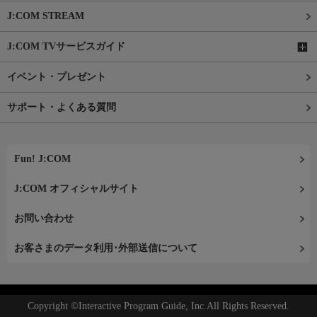
J:COM STREAM
J:COM TVサービスガイド
イベント・プレゼント
サポート・よくある質問
Fun! J:COM
J:COM オフィシャルサイト
お問い合わせ
お客さまのデータ利用･外部送信について
Copyright ©Interactive Program Guide, Inc.All Rights Reserved.