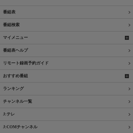
番組表
番組検索
マイメニュー
番組表ヘルプ
リモート録画予約ガイド
おすすめ番組
ランキング
チャンネル一覧
J:テレ
J:COMチャンネル