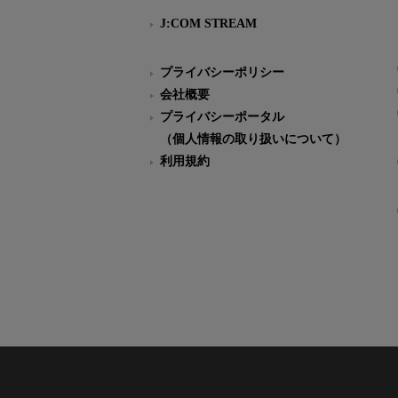
J:COM STREAM
プライバシーポリシー
会社概要
プライバシーポータル
（個人情報の取り扱いについて）
利用規約