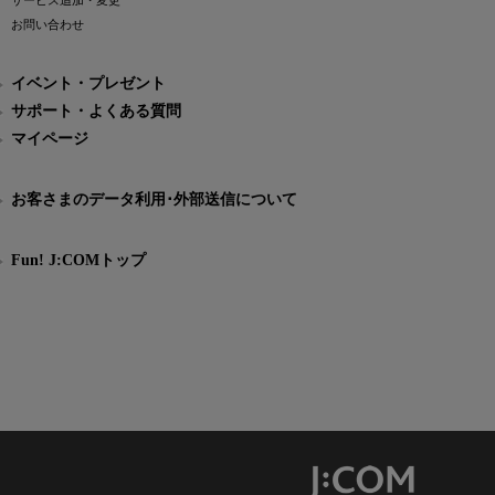
サービス追加・変更
お問い合わせ
イベント・プレゼント
サポート・よくある質問
マイページ
お客さまのデータ利用･外部送信について
Fun! J:COMトップ